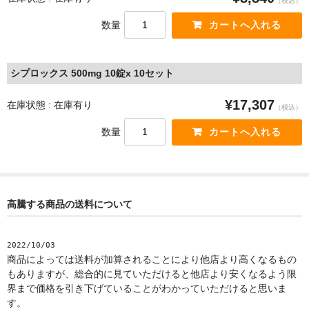
（税込）
数量
シプロックス 500mg 10錠x 10セット
¥17,307
在庫状態 : 在庫有り
（税込）
数量
高騰する商品の送料について
2022/10/03
商品によっては送料が加算されることにより他店より高くなるもの
もありますが、総合的に見ていただけると他店より安くなるよう限
界まで価格を引き下げていることがわかっていただけると思いま
す。