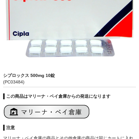
シプロックス 500mg 10錠
(PC03484)
この商品はマリーナ・ベイ倉庫からの発送になります
注意
マリーナ・ベイ倉庫の商品とその他倉庫の商品は同じカートに入れ