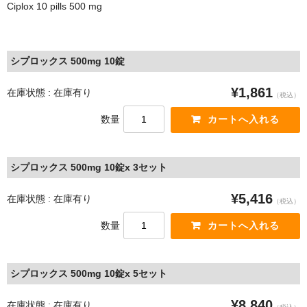
Ciplox 10 pills 500 mg
シプロックス 500mg 10錠
¥1,861
在庫状態 : 在庫有り
（税込）
数量
シプロックス 500mg 10錠x 3セット
¥5,416
在庫状態 : 在庫有り
（税込）
数量
シプロックス 500mg 10錠x 5セット
¥8,840
在庫状態 : 在庫有り