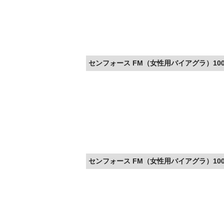
センフォース FM（女性用バイアグラ）100m
センフォース FM（女性用バイアグラ）100m