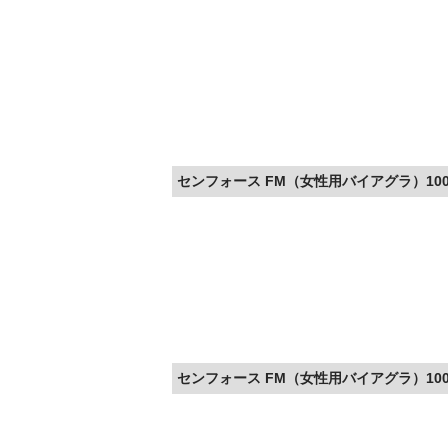
センフォース FM（女性用バイアグラ）100m
センフォース FM（女性用バイアグラ）100m