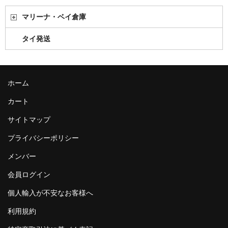
マリーナ・ベイ倉庫
タイ発送
ホーム
カート
サイトマップ
プライバシーポリシー
メンバー
会員ログイン
個人輸入が不安なお客様へ
利用規約