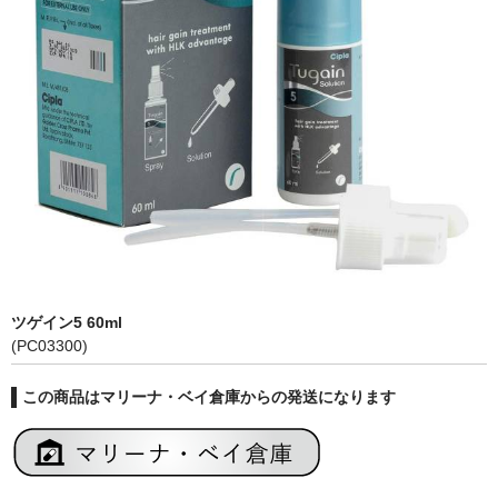
ツゲイン5 60ml
(PC03300)
この商品はマリーナ・ベイ倉庫からの発送になります