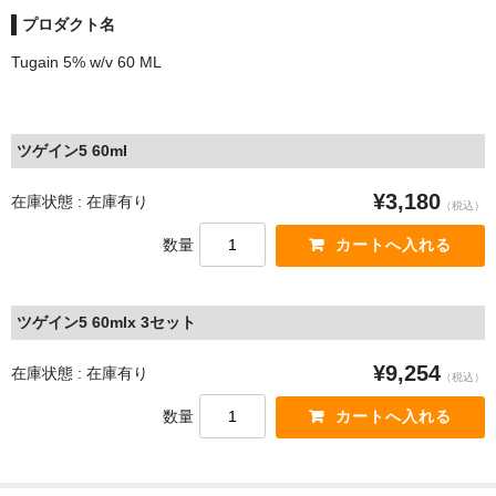
プロダクト名
Tugain 5% w/v 60 ML
ツゲイン5 60ml
¥3,180
在庫状態 : 在庫有り
（税込）
数量
ツゲイン5 60mlx 3セット
¥9,254
在庫状態 : 在庫有り
（税込）
数量