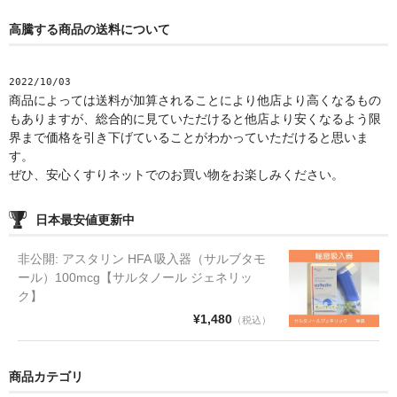
高騰する商品の送料について
2022/10/03
商品によっては送料が加算されることにより他店より高くなるもの
もありますが、総合的に見ていただけると他店より安くなるよう限
界まで価格を引き下げていることがわかっていただけると思いま
す。
ぜひ、安心くすりネットでのお買い物をお楽しみください。
日本最安値更新中
非公開: アスタリン HFA 吸入器（サルブタモ
ール）100mcg【サルタノール ジェネリッ
ク】
¥1,480
（税込）
商品カテゴリ