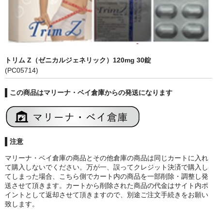
トリム Z（ゼニカルジェネリック）120mg 30錠
(PC05714)
この商品はマリーナ・ベイ倉庫からの発送になります
注意
マリーナ・ベイ倉庫の商品とその他倉庫の商品は同じカートに入れ
て購入しないでください。万が一、誤ってクレジット決済で購入し
てしまった場合、こちら側でカート内の商品を一部削除・調整し発
送させて頂きます。カートから削除された商品の代金はサイト内ポ
イントとして返却させて頂きますので、別途ご注文手続きをお願い
致します。