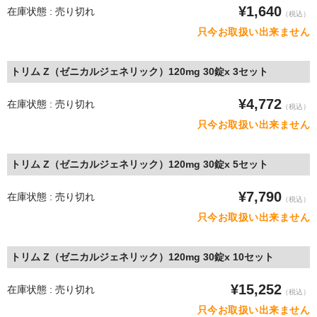
¥1,640
在庫状態 : 売り切れ
（税込）
只今お取扱い出来ません
トリム Z（ゼニカルジェネリック）120mg 30錠x 3セット
¥4,772
在庫状態 : 売り切れ
（税込）
只今お取扱い出来ません
トリム Z（ゼニカルジェネリック）120mg 30錠x 5セット
¥7,790
在庫状態 : 売り切れ
（税込）
只今お取扱い出来ません
トリム Z（ゼニカルジェネリック）120mg 30錠x 10セット
¥15,252
在庫状態 : 売り切れ
（税込）
只今お取扱い出来ません