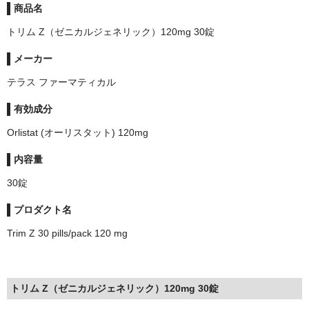
商品名
トリム Z（ゼニカルジェネリック）120mg 30錠
メーカー
テラス ファーマティカル
有効成分
Orlistat (オーリスタット) 120mg
内容量
30錠
プロダクト名
Trim Z 30 pills/pack 120 mg
トリム Z（ゼニカルジェネリック）120mg 30錠