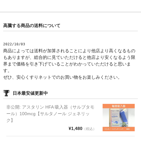
高騰する商品の送料について
2022/10/03
商品によっては送料が加算されることにより他店より高くなるもの
もありますが、総合的に見ていただけると他店より安くなるよう限
界まで価格を引き下げていることがわかっていただけると思いま
す。
ぜひ、安心くすりネットでのお買い物をお楽しみください。
日本最安値更新中
非公開: アスタリン HFA 吸入器（サルブタモ
ール）100mcg【サルタノール ジェネリッ
ク】
¥1,480
（税込）