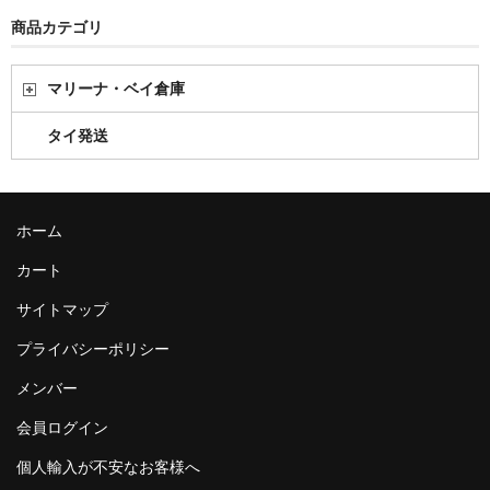
商品カテゴリ
マリーナ・ベイ倉庫
タイ発送
ホーム
カート
サイトマップ
プライバシーポリシー
メンバー
会員ログイン
個人輸入が不安なお客様へ