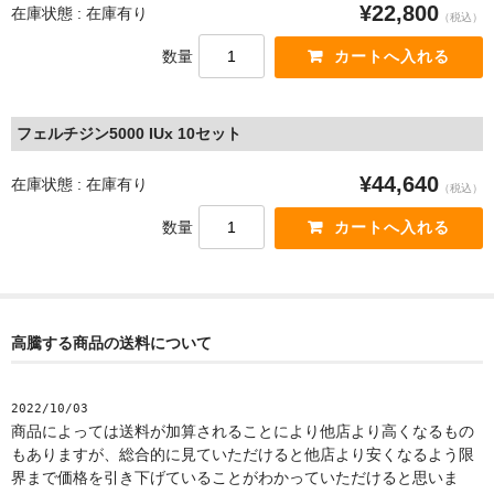
¥22,800
在庫状態 : 在庫有り
（税込）
数量
フェルチジン5000 IUx 10セット
¥44,640
在庫状態 : 在庫有り
（税込）
数量
高騰する商品の送料について
2022/10/03
商品によっては送料が加算されることにより他店より高くなるもの
もありますが、総合的に見ていただけると他店より安くなるよう限
界まで価格を引き下げていることがわかっていただけると思いま