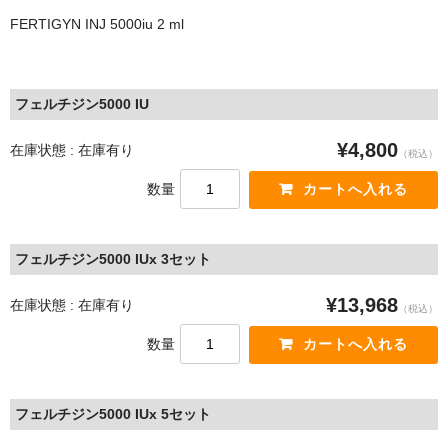
FERTIGYN INJ 5000iu 2 ml
フェルチジン5000 IU
¥4,800
在庫状態 : 在庫有り
（税込）
数量
フェルチジン5000 IUx 3セット
¥13,968
在庫状態 : 在庫有り
（税込）
数量
フェルチジン5000 IUx 5セット