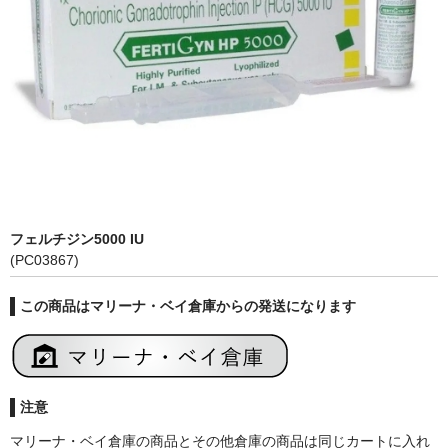
フェルチジン5000 IU
(PC03867)
この商品はマリーナ・ベイ倉庫からの発送になります
注意
マリーナ・ベイ倉庫の商品とその他倉庫の商品は同じカートに入れ