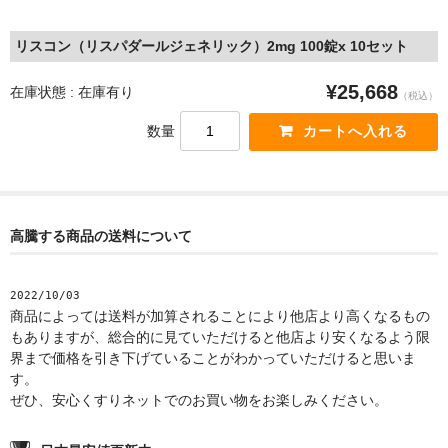
リスコン（リスパダールジェネリック）2mg 100錠x 10セット
¥25,668
在庫状態 : 在庫有り
（税込）
数量
高騰する商品の送料について
2022/10/03
商品によっては送料が加算されることにより他店より高くなるもの
もありますが、総合的に見ていただけると他店より安くなるよう限
界まで価格を引き下げていることがわかっていただけると思いま
す。
ぜひ、安心くすりネットでのお買い物をお楽しみください。