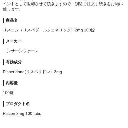
イントとして返却させて頂きますので、別途ご注文手続きをお願い
致します。
商品名
リスコン（リスパダールジェネリック）2mg 100錠
メーカー
コンサーンファーマ
有効成分
Risperidone(リスペリドン）2mg
内容量
100錠
プロダクト名
Riscon 2mg 100 tabs