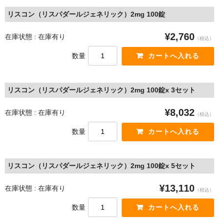
リスコン（リスパダールジェネリック）2mg 100錠
¥2,760
在庫状態 : 在庫有り
（税込）
数量
リスコン（リスパダールジェネリック）2mg 100錠x 3セット
¥8,032
在庫状態 : 在庫有り
（税込）
数量
リスコン（リスパダールジェネリック）2mg 100錠x 5セット
¥13,110
在庫状態 : 在庫有り
（税込）
数量