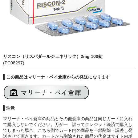
リスコン（リスパダールジェネリック）2mg 100錠
(PC08297)
この商品はマリーナ・ベイ倉庫からの発送になります
注意
マリーナ・ベイ倉庫の商品とその他倉庫の商品は同じカートに入れ
て購入しないでください。万が一、誤ってクレジット決済で購入し
てしまった場合、こちら側でカート内の商品を一部削除・調整し発
送させて頂きます。カートから削除された商品の代金はサイト内ポ