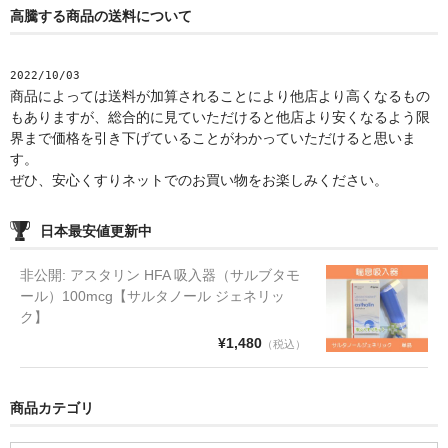
高騰する商品の送料について
2022/10/03
商品によっては送料が加算されることにより他店より高くなるもの
もありますが、総合的に見ていただけると他店より安くなるよう限
界まで価格を引き下げていることがわかっていただけると思いま
す。
ぜひ、安心くすりネットでのお買い物をお楽しみください。
日本最安値更新中
非公開: アスタリン HFA 吸入器（サルブタモ
ール）100mcg【サルタノール ジェネリッ
ク】
¥1,480
（税込）
商品カテゴリ