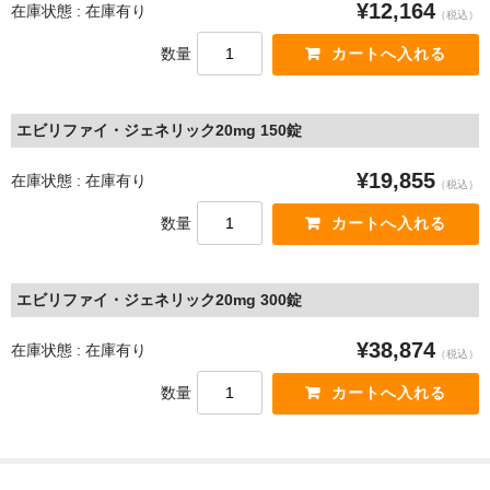
¥12,164
在庫状態 : 在庫有り
（税込）
数量
エビリファイ・ジェネリック20mg 150錠
¥19,855
在庫状態 : 在庫有り
（税込）
数量
エビリファイ・ジェネリック20mg 300錠
¥38,874
在庫状態 : 在庫有り
（税込）
数量