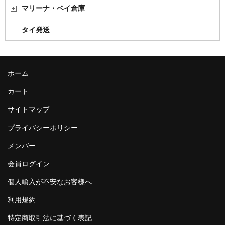
マリーナ・ベイ倉庫
タイ発送
ホーム
カート
サイトマップ
プライバシーポリシー
メンバー
会員ログイン
個人輸入が不安なお客様へ
利用規約
特定商取引法に基づく表記