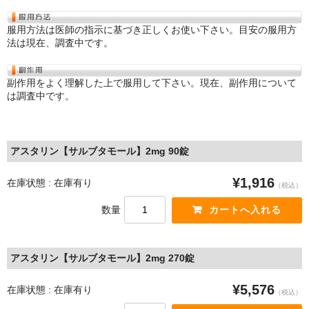
服用方法は医師の指示に基づき正しくお使い下さい。目安の服用方
法は現在、調査中です。
副作用をよく理解した上で服用して下さい。現在、副作用について
は調査中です。
アスタリン【サルブタモール】2mg 90錠
¥1,916
在庫状態 : 在庫有り
（税込）
数量
アスタリン【サルブタモール】2mg 270錠
¥5,576
在庫状態 : 在庫有り
（税込）