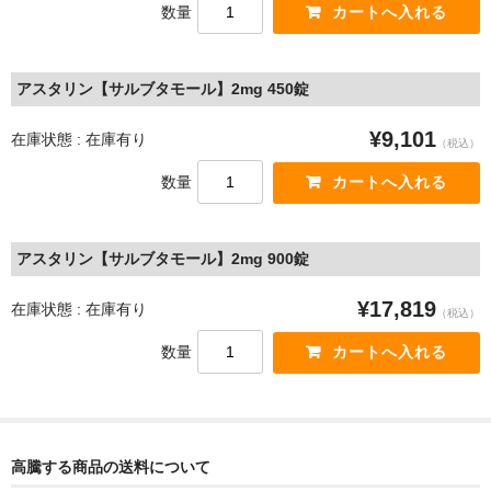
数量
アスタリン【サルブタモール】2mg 450錠
¥9,101
在庫状態 : 在庫有り
（税込）
数量
アスタリン【サルブタモール】2mg 900錠
¥17,819
在庫状態 : 在庫有り
（税込）
数量
高騰する商品の送料について