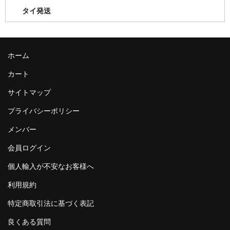
タイ発送
ホーム
カート
サイトマップ
プライバシーポリシー
メンバー
会員ログイン
個人輸入が不安なお客様へ
利用規約
特定商取引法に基づく表記
良くある質問