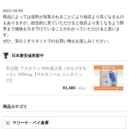
2022/10/03
商品によっては送料が加算されることにより他店より高くなるもの
もありますが、総合的に見ていただけると他店より安くなるよう限
界まで価格を引き下げていることがわかっていただけると思いま
す。
ぜひ、安心くすりネットでのお買い物をお楽しみください。
日本最安値更新中
非公開: アスタリン HFA 吸入器（サルブタモ
ール）100mcg【サルタノール ジェネリッ
ク】
¥1,480
（税込）
商品カテゴリ
マリーナ・ベイ倉庫