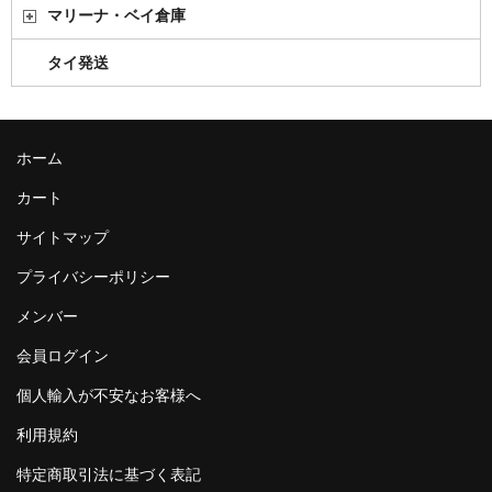
マリーナ・ベイ倉庫
タイ発送
ホーム
カート
サイトマップ
プライバシーポリシー
メンバー
会員ログイン
個人輸入が不安なお客様へ
利用規約
特定商取引法に基づく表記