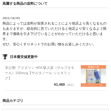
高騰する商品の送料について
2022/10/03
商品によっては送料が加算されることにより他店より高くなるもの
もありますが、総合的に見ていただけると他店より安くなるよう限
界まで価格を引き下げていることがわかっていただけると思いま
す。
ぜひ、安心くすりネットでのお買い物をお楽しみください。
日本最安値更新中
非公開: アスタリン HFA 吸入器（サルブタモ
ール）100mcg【サルタノール ジェネリッ
ク】
¥1,480
（税込）
商品カテゴリ