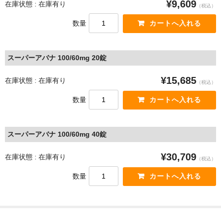
¥9,609
在庫状態 : 在庫有り
（税込）
数量
スーパーアバナ 100/60mg 20錠
¥15,685
在庫状態 : 在庫有り
（税込）
数量
スーパーアバナ 100/60mg 40錠
¥30,709
在庫状態 : 在庫有り
（税込）
数量