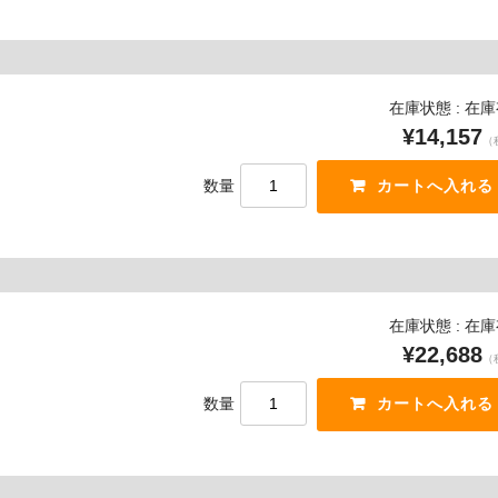
在庫状態 : 在
¥14,157
（
数量
在庫状態 : 在
¥22,688
（
数量