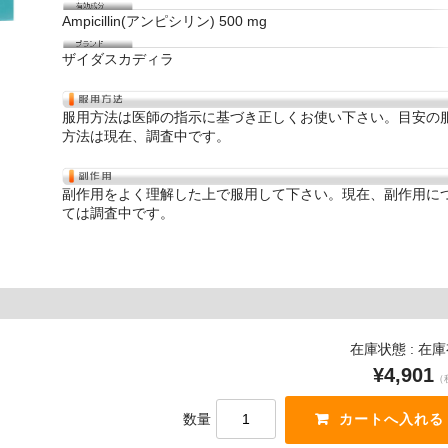
Ampicillin(アンピシリン) 500 mg
ザイダスカディラ
服用方法は医師の指示に基づき正しくお使い下さい。目安の
方法は現在、調査中です。
副作用をよく理解した上で服用して下さい。現在、副作用に
ては調査中です。
在庫状態 : 在
¥4,901
（
数量