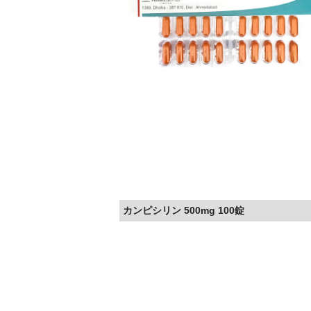
カンピシリン 500mg 100錠