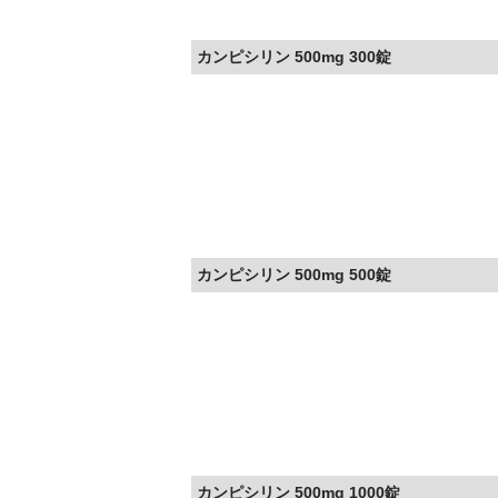
カンピシリン 500mg 300錠
カンピシリン 500mg 500錠
カンピシリン 500mg 1000錠