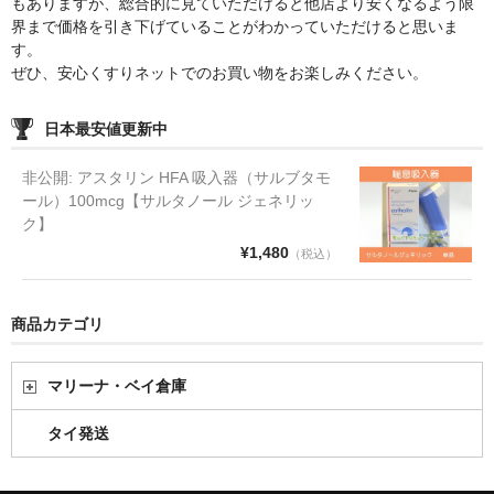
もありますが、総合的に見ていただけると他店より安くなるよう限
界まで価格を引き下げていることがわかっていただけると思いま
す。
ぜひ、安心くすりネットでのお買い物をお楽しみください。
日本最安値更新中
非公開: アスタリン HFA 吸入器（サルブタモ
ール）100mcg【サルタノール ジェネリッ
ク】
¥1,480
（税込）
商品カテゴリ
マリーナ・ベイ倉庫
タイ発送