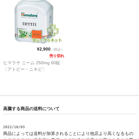
¥2,900
（税込）
売り切れ
ヒマラヤ ニーム 250mg 60錠
〔アトピー・ニキビ〕
高騰する商品の送料について
2022/10/03
商品によっては送料が加算されることにより他店より高くなるもの