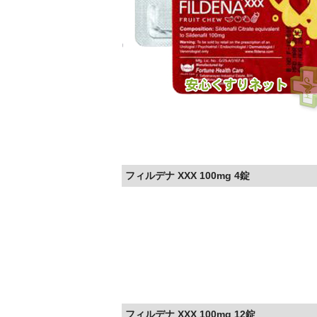
フィルデナ XXX 100mg 4錠
フィルデナ XXX 100mg 12錠