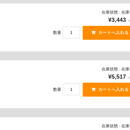
在庫状態 : 在
¥3,443
（
数量
在庫状態 : 在
¥5,517
（
数量
在庫状態 : 在