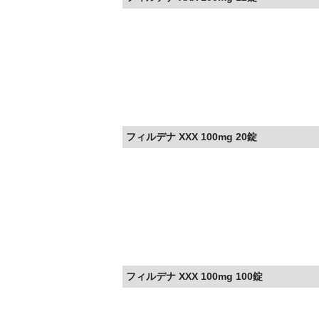
フィルデナ XXX 100mg 20錠
フィルデナ XXX 100mg 100錠