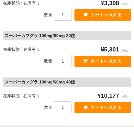
¥3,308
在庫状態 : 在庫有り
（税込）
数量
スーパーカマグラ 100mg/60mg 20錠
¥5,301
在庫状態 : 在庫有り
（税込）
数量
スーパーカマグラ 100mg/60mg 40錠
¥10,177
在庫状態 : 在庫有り
（税込）
数量