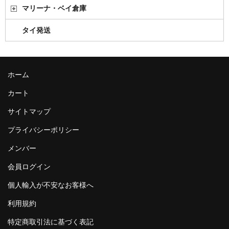
マリーナ・ベイ倉庫
タイ発送
ホーム
カート
サイトマップ
プライバシーポリシー
メンバー
会員ログイン
個人輸入が不安なお客様へ
利用規約
特定商取引法に基づく表記