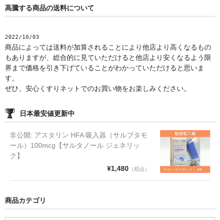
高騰する商品の送料について
2022/10/03
商品によっては送料が加算されることにより他店より高くなるもの
もありますが、総合的に見ていただけると他店より安くなるよう限
界まで価格を引き下げていることがわかっていただけると思いま
す。
ぜひ、安心くすりネットでのお買い物をお楽しみください。
日本最安値更新中
非公開: アスタリン HFA 吸入器（サルブタモ
ール）100mcg【サルタノール ジェネリッ
ク】
¥1,480
（税込）
商品カテゴリ