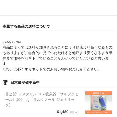
高騰する商品の送料について
2022/10/03
商品によっては送料が加算されることにより他店より高くなるもの
もありますが、総合的に見ていただけると他店より安くなるよう限
界まで価格を引き下げていることがわかっていただけると思いま
す。
ぜひ、安心くすりネットでのお買い物をお楽しみください。
日本最安値更新中
非公開: アスタリン HFA 吸入器（サルブタモ
ール）100mcg【サルタノール ジェネリッ
ク】
¥1,480
（税込）