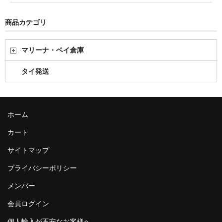
商品カテゴリ
マリーナ・ベイ倉庫
タイ発送
ホーム
カート
サイトマップ
プライバシーポリシー
メンバー
会員ログイン
個人輸入が不安なお客様へ