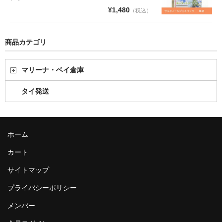
¥1,480
（税込）
商品カテゴリ
マリーナ・ベイ倉庫
タイ発送
ホーム
カート
サイトマップ
プライバシーポリシー
メンバー