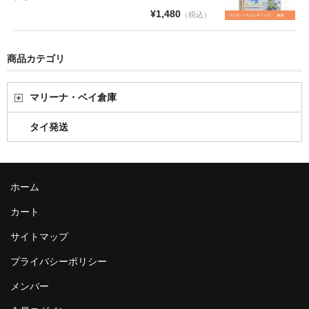
¥1,480
（税込）
商品カテゴリ
マリーナ・ベイ倉庫
タイ発送
ホーム
カート
サイトマップ
プライバシーポリシー
メンバー