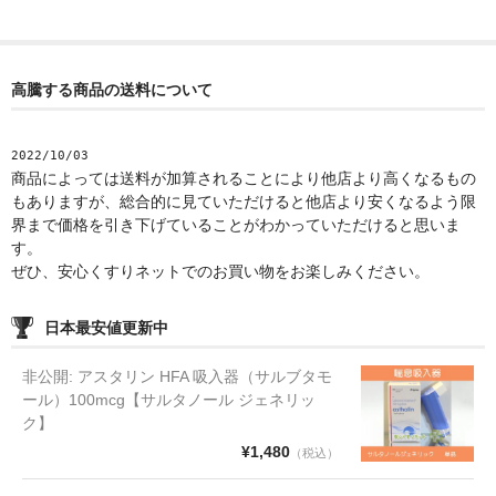
高騰する商品の送料について
2022/10/03
商品によっては送料が加算されることにより他店より高くなるもの
もありますが、総合的に見ていただけると他店より安くなるよう限
界まで価格を引き下げていることがわかっていただけると思いま
す。
ぜひ、安心くすりネットでのお買い物をお楽しみください。
日本最安値更新中
非公開: アスタリン HFA 吸入器（サルブタモ
ール）100mcg【サルタノール ジェネリッ
ク】
¥1,480
（税込）