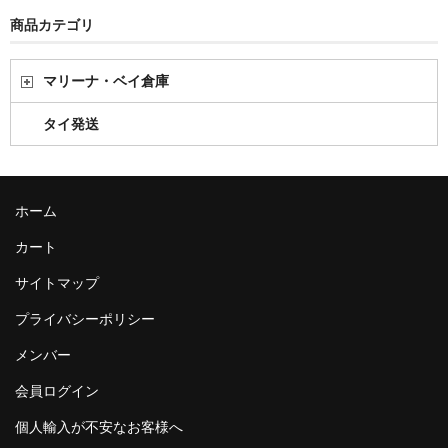
商品カテゴリ
マリーナ・ベイ倉庫
タイ発送
ホーム
カート
サイトマップ
プライバシーポリシー
メンバー
会員ログイン
個人輸入が不安なお客様へ