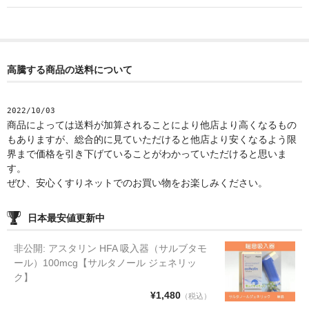
高騰する商品の送料について
2022/10/03
商品によっては送料が加算されることにより他店より高くなるもの
もありますが、総合的に見ていただけると他店より安くなるよう限
界まで価格を引き下げていることがわかっていただけると思いま
す。
ぜひ、安心くすりネットでのお買い物をお楽しみください。
日本最安値更新中
非公開: アスタリン HFA 吸入器（サルブタモ
ール）100mcg【サルタノール ジェネリッ
ク】
¥1,480
（税込）