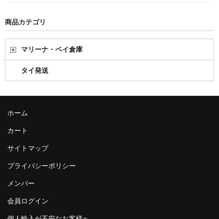
商品カテゴリ
マリーナ・ベイ倉庫
タイ発送
ホーム
カート
サイトマップ
プライバシーポリシー
メンバー
会員ログイン
個人輸入が不安なお客様へ