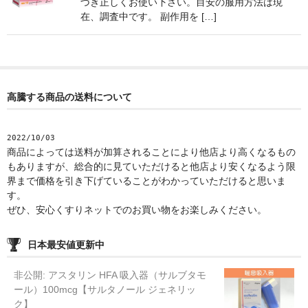
づき正しくお使い下さい。目安の服用方法は現
在、調査中です。 副作用を […]
高騰する商品の送料について
2022/10/03
商品によっては送料が加算されることにより他店より高くなるもの
もありますが、総合的に見ていただけると他店より安くなるよう限
界まで価格を引き下げていることがわかっていただけると思いま
す。
ぜひ、安心くすりネットでのお買い物をお楽しみください。
日本最安値更新中
非公開: アスタリン HFA 吸入器（サルブタモ
ール）100mcg【サルタノール ジェネリッ
ク】