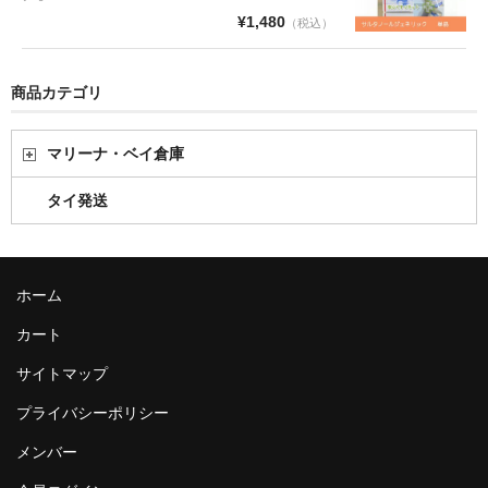
¥1,480
（税込）
商品カテゴリ
マリーナ・ベイ倉庫
タイ発送
ホーム
カート
サイトマップ
プライバシーポリシー
メンバー