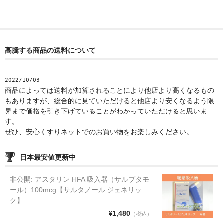
高騰する商品の送料について
2022/10/03
商品によっては送料が加算されることにより他店より高くなるもの
もありますが、総合的に見ていただけると他店より安くなるよう限
界まで価格を引き下げていることがわかっていただけると思いま
す。
ぜひ、安心くすりネットでのお買い物をお楽しみください。
日本最安値更新中
非公開: アスタリン HFA 吸入器（サルブタモ
ール）100mcg【サルタノール ジェネリッ
ク】
¥1,480
（税込）