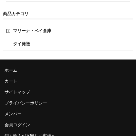
商品カテゴリ
マリーナ・ベイ倉庫
タイ発送
ホーム
カート
サイトマップ
プライバシーポリシー
メンバー
会員ログイン
個人輸入が不安なお客様へ