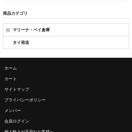
商品カテゴリ
マリーナ・ベイ倉庫
タイ発送
ホーム
カート
サイトマップ
プライバシーポリシー
メンバー
会員ログイン
個人輸入が不安なお客様へ