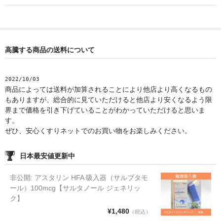
高騰する商品の送料について
2022/10/03
商品によっては送料が加算されることにより他店より高くなるもの
もありますが、総合的に見ていただけると他店より安くなるよう限
界まで価格を引き下げていることがわかっていただけると思いま
す。
ぜひ、安心くすりネットでのお買い物をお楽しみください。
日本最安値更新中
非公開: アスタリン HFA 吸入器（サルブタモ
ール）100mcg【サルタノール ジェネリッ
ク】
¥1,480
（税込）