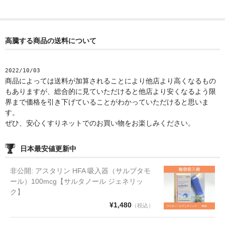
高騰する商品の送料について
2022/10/03
商品によっては送料が加算されることにより他店より高くなるもの
もありますが、総合的に見ていただけると他店より安くなるよう限
界まで価格を引き下げていることがわかっていただけると思いま
す。
ぜひ、安心くすりネットでのお買い物をお楽しみください。
日本最安値更新中
非公開: アスタリン HFA 吸入器（サルブタモ
ール）100mcg【サルタノール ジェネリッ
ク】
¥1,480
（税込）