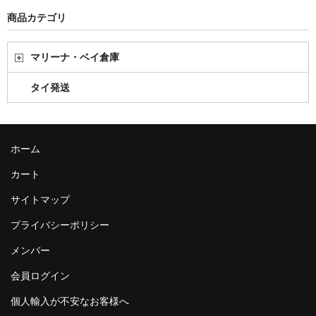
商品カテゴリ
マリーナ・ベイ倉庫
タイ発送
ホーム
カート
サイトマップ
プライバシーポリシー
メンバー
会員ログイン
個人輸入が不安なお客様へ