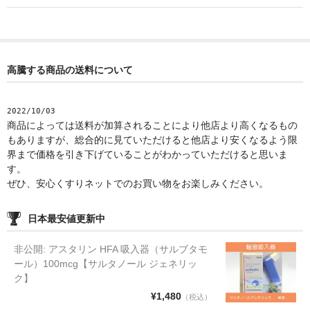
高騰する商品の送料について
2022/10/03
商品によっては送料が加算されることにより他店より高くなるもの
もありますが、総合的に見ていただけると他店より安くなるよう限
界まで価格を引き下げていることがわかっていただけると思いま
す。
ぜひ、安心くすりネットでのお買い物をお楽しみください。
日本最安値更新中
非公開: アスタリン HFA 吸入器（サルブタモ
ール）100mcg【サルタノール ジェネリッ
ク】
¥1,480
（税込）