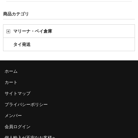
商品カテゴリ
マリーナ・ベイ倉庫
タイ発送
ホーム
カート
サイトマップ
プライバシーポリシー
メンバー
会員ログイン
個人輸入が不安なお客様へ