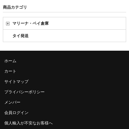
商品カテゴリ
マリーナ・ベイ倉庫
タイ発送
ホーム
カート
サイトマップ
プライバシーポリシー
メンバー
会員ログイン
個人輸入が不安なお客様へ