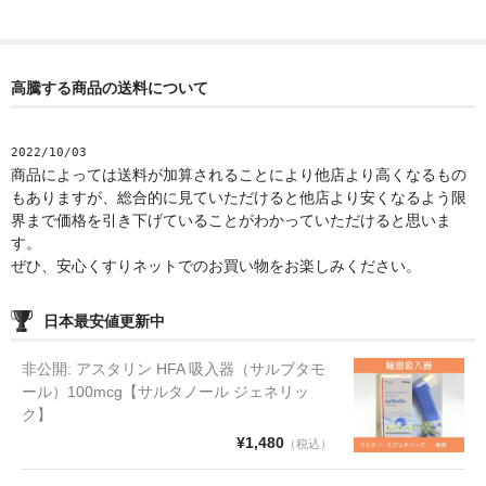
高騰する商品の送料について
2022/10/03
商品によっては送料が加算されることにより他店より高くなるもの
もありますが、総合的に見ていただけると他店より安くなるよう限
界まで価格を引き下げていることがわかっていただけると思いま
す。
ぜひ、安心くすりネットでのお買い物をお楽しみください。
日本最安値更新中
非公開: アスタリン HFA 吸入器（サルブタモ
ール）100mcg【サルタノール ジェネリッ
ク】
¥1,480
（税込）