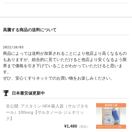
高騰する商品の送料について
2022/10/03
商品によっては送料が加算されることにより他店より高くなるもの
もありますが、総合的に見ていただけると他店より安くなるよう限
界まで価格を引き下げていることがわかっていただけると思いま
す。
ぜひ、安心くすりネットでのお買い物をお楽しみください。
日本最安値更新中
非公開: アスタリン HFA 吸入器（サルブタモ
ール）100mcg【サルタノール ジェネリッ
ク】
¥1,480
（税込）