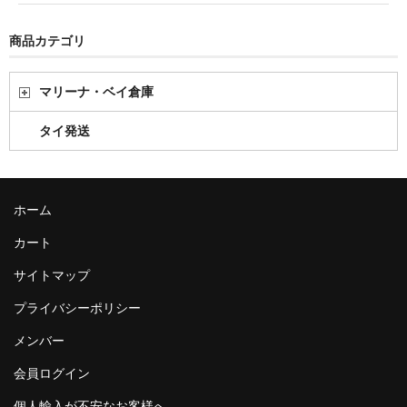
商品カテゴリ
マリーナ・ベイ倉庫
タイ発送
ホーム
カート
サイトマップ
プライバシーポリシー
メンバー
会員ログイン
個人輸入が不安なお客様へ